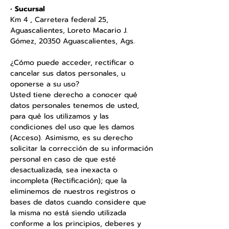
•
Sucursal
Km 4 , Carretera federal 25,
Aguascalientes, Loreto Macario J.
Gómez, 20350 Aguascalientes, Ags.
¿Cómo puede acceder, rectificar o
cancelar sus datos personales, u
oponerse a su uso?
Usted tiene derecho a conocer qué
datos personales tenemos de usted,
para qué los utilizamos y las
condiciones del uso que les damos
(Acceso). Asimismo, es su derecho
solicitar la corrección de su información
personal en caso de que esté
desactualizada, sea inexacta o
incompleta (Rectificación); que la
eliminemos de nuestros registros o
bases de datos cuando considere que
la misma no está siendo utilizada
conforme a los principios, deberes y