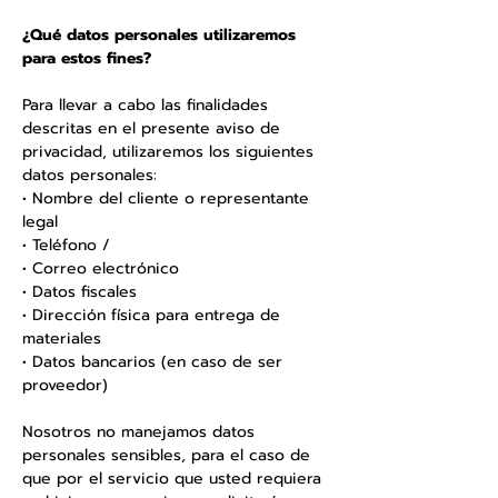
¿Qué datos personales utilizaremos
para estos fines?
Para llevar a cabo las finalidades
descritas en el presente aviso de
privacidad, utilizaremos los siguientes
datos personales:
• Nombre del cliente o representante
legal
• Teléfono /
• Correo electrónico
• Datos fiscales
• Dirección física para entrega de
materiales
• Datos bancarios (en caso de ser
proveedor)
Nosotros no manejamos datos
personales sensibles, para el caso de
que por el servicio que usted requiera