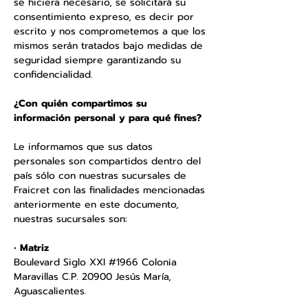
se hiciera necesario, se solicitará su
consentimiento expreso, es decir por
escrito y nos comprometemos a que los
mismos serán tratados bajo medidas de
seguridad siempre garantizando su
confidencialidad.
¿Con quién compartimos su
información personal y para qué fines?
Le informamos que sus datos
personales son compartidos dentro del
país sólo con nuestras sucursales de
Fraicret con las finalidades mencionadas
anteriormente en este documento,
nuestras sucursales son:
•
Matriz
Boulevard Siglo XXI #1966 Colonia
Maravillas C.P. 20900 Jesús María,
Aguascalientes.