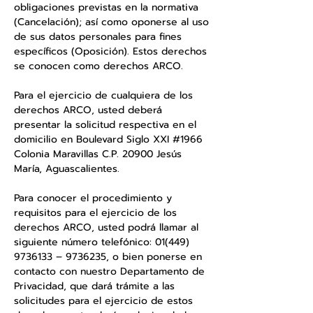
obligaciones previstas en la normativa
(Cancelación); así como oponerse al uso
de sus datos personales para fines
específicos (Oposición). Estos derechos
se conocen como derechos ARCO.
Para el ejercicio de cualquiera de los
derechos ARCO, usted deberá
presentar la solicitud respectiva en el
domicilio en Boulevard Siglo XXI #1966
Colonia Maravillas C.P. 20900 Jesús
María, Aguascalientes.
Para conocer el procedimiento y
requisitos para el ejercicio de los
derechos ARCO, usted podrá llamar al
siguiente número telefónico:
01(449)
9736133
–
9736235
, o bien ponerse en
contacto con nuestro Departamento de
Privacidad, que dará trámite a las
solicitudes para el ejercicio de estos