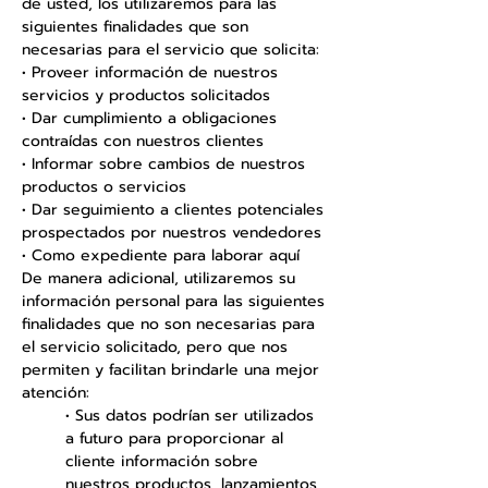
de usted, los utilizaremos para las
siguientes finalidades que son
necesarias para el servicio que solicita:
• Proveer información de nuestros
servicios y productos solicitados
• Dar cumplimiento a obligaciones
contraídas con nuestros clientes
• Informar sobre cambios de nuestros
productos o servicios
• Dar seguimiento a clientes potenciales
prospectados por nuestros vendedores
• Como expediente para laborar aquí
De manera adicional, utilizaremos su
información personal para las siguientes
finalidades que no son necesarias para
el servicio solicitado, pero que nos
permiten y facilitan brindarle una mejor
atención:
• Sus datos podrían ser utilizados
a futuro para proporcionar al
cliente información sobre
nuestros productos, lanzamientos,